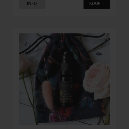
INFO
KOUPIT