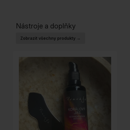
Nástroje a doplňky
Zobrazit všechny produkty →