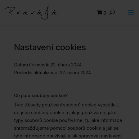
0
Nastavení cookies
Datum účinnosti: 22. února 2024
Poslední aktualizace: 22. února 2024
Co jsou soubory cookie?
Tyto Zásady používání souborů cookie vysvětlují,
co jsou soubory cookie a jak je používáme, jaké
typy souborů cookie používáme, tj. jaké informace
shromažďujeme pomocí souborů cookie a jak se
tyto informace používají, a jak spravovat nastavení