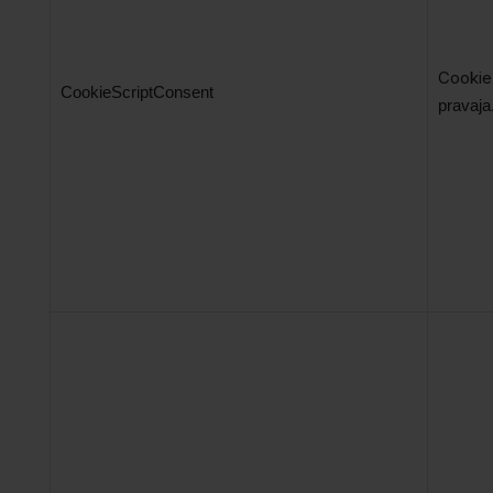
Cookie
CookieScriptConsent
pravaja