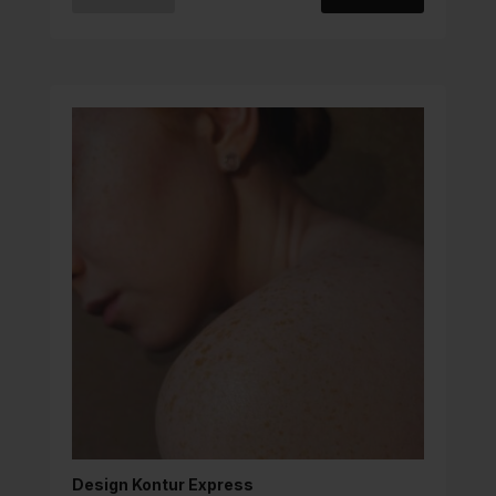
Design Kontur Express