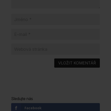
Sledujte nás
Facebook