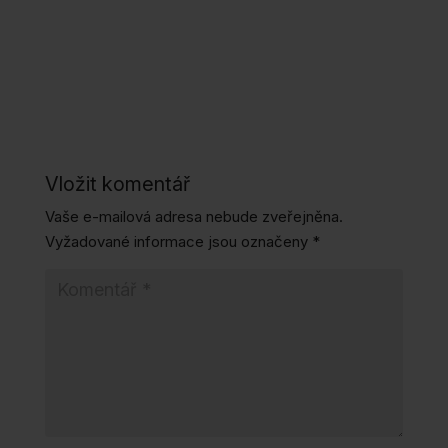
Vložit komentář
Vaše e-mailová adresa nebude zveřejněna.
Vyžadované informace jsou označeny
*