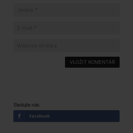
Sledujte nás
Facebook