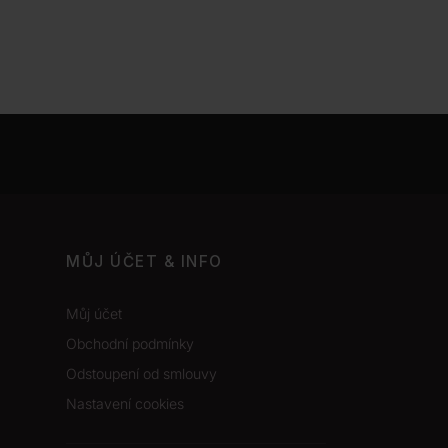
MŮJ ÚČET & INFO
Můj účet
Obchodní podmínky
Odstoupení od smlouvy
Nastavení cookies