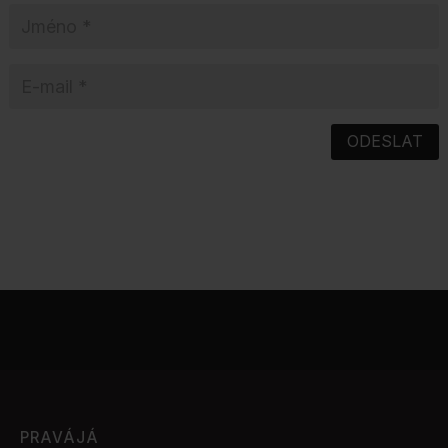
ODESLAT
PRAVÁJÁ