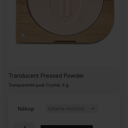
Translucent Pressed Powder
Transparentní pudr Crystal, 9 g.
Nákup
Transparentní