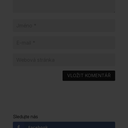
Sledujte nás
Facebook