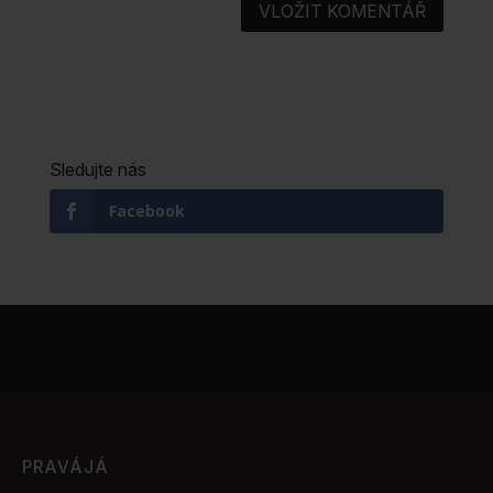
Sledujte nás
Facebook
PRAVÁJÁ