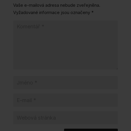
Vaše e-mailová adresa nebude zveřejněna.
Vyžadované informace jsou označeny
*