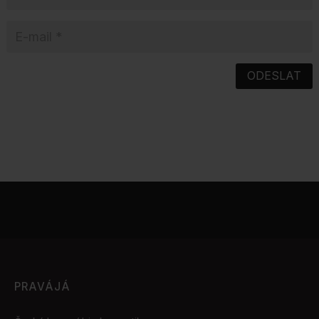
ODESLAT
PRAVÁJÁ