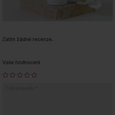
Zatím žádné recenze.
Vaše hodnocení