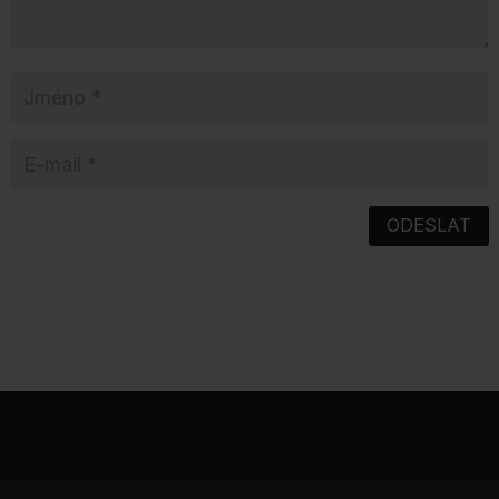
ODESLAT