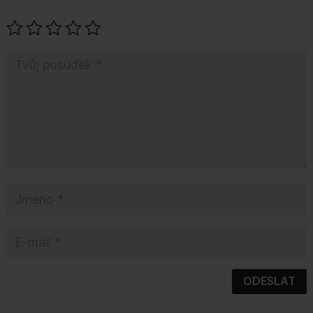
ODESLAT