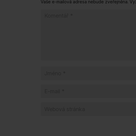
Vaše e-mailová adresa nebude zveřejněna.
Vy