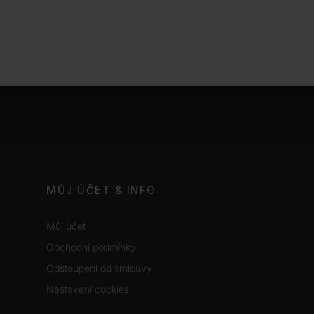
MŮJ ÚČET & INFO
Můj účet
Obchodní podmínky
Odstoupení od smlouvy
Nastavení cookies