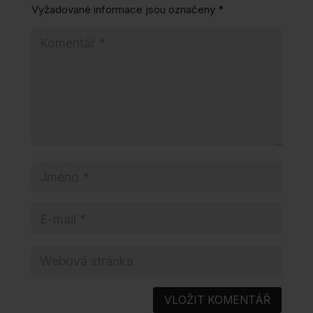
Vyžadované informace jsou označeny
*