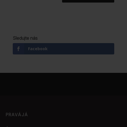
Sledujte nás
Facebook
PRAVÁJÁ