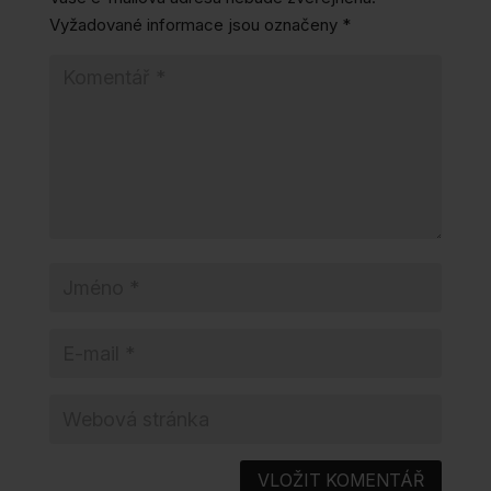
Vyžadované informace jsou označeny
*